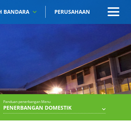
IH BANDARA
PERUSAHAAN
Panduan penerbangan Menu
PENERBANGAN DOMESTIK