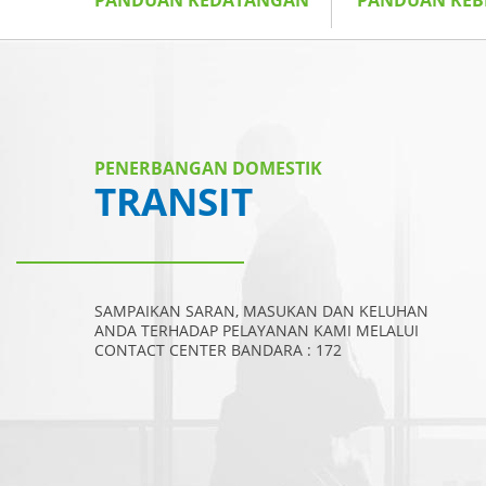
PANDUAN KEDATANGAN
PANDUAN KE
PENERBANGAN DOMESTIK
TRANSIT
SAMPAIKAN SARAN, MASUKAN DAN KELUHAN
ANDA TERHADAP PELAYANAN KAMI MELALUI
CONTACT CENTER BANDARA : 172