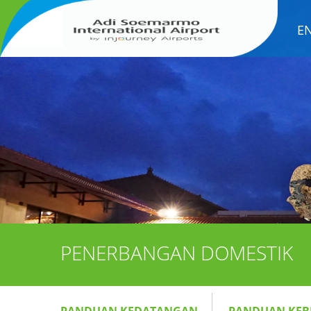
E
PENERBANGAN DOMESTIK