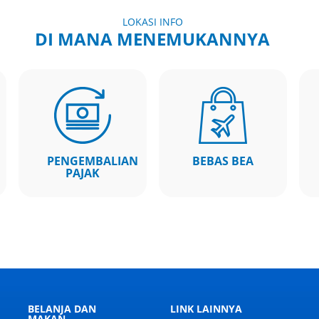
LOKASI INFO
DI MANA MENEMUKANNYA
PENGEMBALIAN
BEBAS BEA
PAJAK
BELANJA DAN
LINK LAINNYA
MAKAN