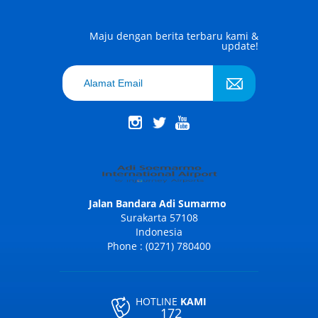
Maju dengan berita terbaru kami &
update!
Jalan Bandara Adi Sumarmo
Surakarta 57108
Indonesia
Phone : (0271) 780400
HOTLINE
KAMI
172