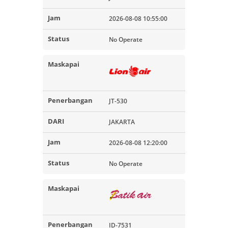
2026-08-08 10:55:00
No Operate
JT-530
JAKARTA
2026-08-08 12:20:00
No Operate
ID-7531