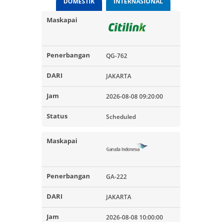
DOMESTIK
INTERNASIONAL
QG-762
JAKARTA
2026-08-08 09:20:00
Scheduled
GA-222
JAKARTA
2026-08-08 10:00:00