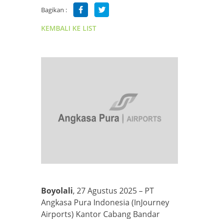
Bagikan :
KEMBALI KE LIST
Boyolali
, 27 Agustus 2025 – PT
Angkasa Pura Indonesia (InJourney
Airports) Kantor Cabang Bandar