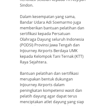
Sindon.
Dalam kesempatan yang sama,
Bandar Udara Adi Soemarmo juga
memberikan bantuan pelatihan dan
sertifikasi kepada Persatuan
Olahraga Dayung seluruh Indonesia
(PODSI) Provinsi Jawa Tengah dan
InJourney Airports Berdaya UMK
kepada Kelompok Tani Ternak (KTT)
Raya Sejahtera.
Bantuan pelatihan dan sertifikasi
merupakan bentuk dukungan
InJourney Airports dalam
peningkatan kompetensi wasit dan
pelatih dayung agar dapat terus
menciptakan atlet dayung yang siap