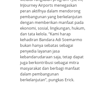
InJourney Airports menegaskan
peran aktifnya dalam mendorong
pembangunan yang berkelanjutan
dengan memberikan manfaat pada
ekonomi, sosial, lingkungan, hukum,
dan tata kelola. “Kami harap
kehadiran Bandara Adi Soemarmo
bukan hanya sebatas sebagai
penyedia layanan jasa
kebandarudaraan saja, tetap dapat
juga berkontribusi sebagai mitra
masyarakat dan berbagi manfaat
dalam pembangunan
berkelanjutan”, pungkas Erick.