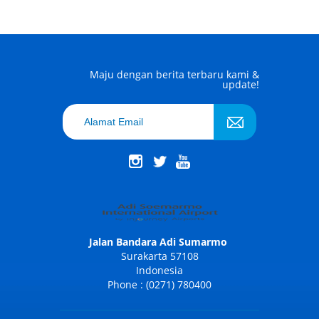
Maju dengan berita terbaru kami &
update!
Jalan Bandara Adi Sumarmo
Surakarta 57108
Indonesia
Phone : (0271) 780400