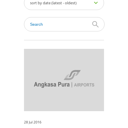
sort by date (latest - oldest)
28 Jul 2016