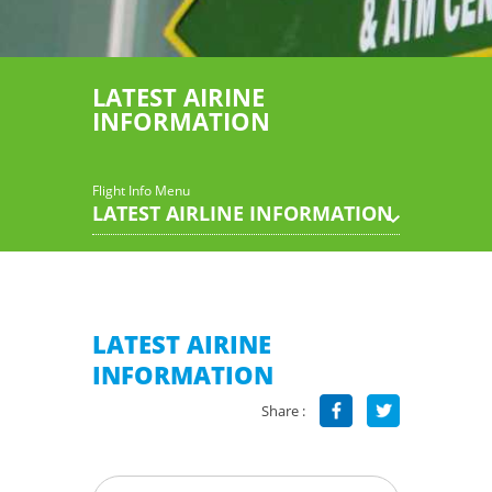
LATEST AIRINE
INFORMATION
Flight Info Menu
LATEST AIRLINE INFORMATION
LATEST AIRINE
INFORMATION
Share :