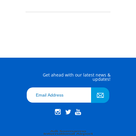
Get ahead with our latest news &
updates!